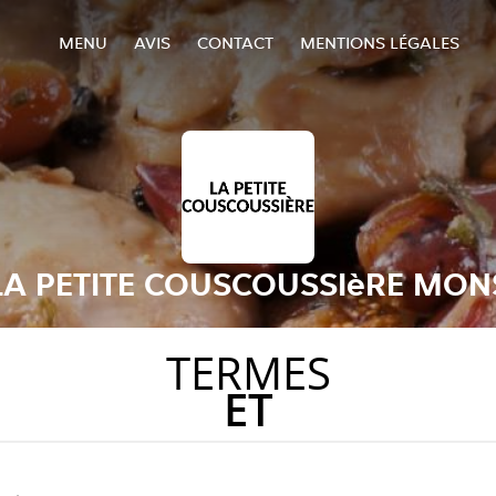
MENU
AVIS
CONTACT
MENTIONS LÉGALES
LA PETITE COUSCOUSSIèRE MON
TERMES
ET