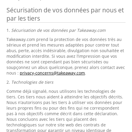
Sécurisation de vos données par nous et
par les tiers
1.
Sécurisation de vos données par Takeaway.com
Takeaway.com prend la protection de vos données très au
sérieux et prend les mesures adaptées pour contrer tout
abus, perte, accès indésirable, divulgation non souhaitée et
modification interdite. Si vous avez l’impression que vos
données ne sont cependant pas bien sécurisées ou
soupçonnez un abus quelconque, prenez alors contact avec
nous :
privacy-concerns@takeaway.com
.
2.
Technologies de tiers
Comme déjà signalé, nous utilisons les technologies de
tiers. Ces tiers nous aident à atteindre les objectifs décrits.
Nous n’autorisons pas les tiers à utiliser vos données pour
leurs propres fins ou pour des fins qui ne correspondent
pas à nos objectifs comme décrit dans cette déclaration.
Nous concluons avec les tiers qui placent des
technologiques sur notre site web des contrats de
transformation pour garantir un niveau identique de