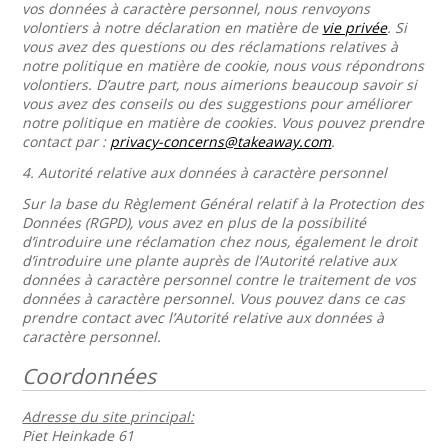
vos données à caractère personnel, nous renvoyons
volontiers à notre déclaration en matière de
vie privée
. Si
vous avez des questions ou des réclamations relatives à
notre politique en matière de cookie, nous vous répondrons
volontiers. D’autre part, nous aimerions beaucoup savoir si
vous avez des conseils ou des suggestions pour améliorer
notre politique en matière de cookies. Vous pouvez prendre
contact par :
privacy-concerns@takeaway.com
.
4.
Autorité relative aux données à caractère personnel
Sur la base du Règlement Général relatif à la Protection des
Données (RGPD), vous avez en plus de la possibilité
d’introduire une réclamation chez nous, également le droit
d’introduire une plante auprès de l’Autorité relative aux
données à caractère personnel contre le traitement de vos
données à caractère personnel. Vous pouvez dans ce cas
prendre contact avec l’Autorité relative aux données à
caractère personnel.
Coordonnées
Adresse du site principal:
Piet Heinkade 61