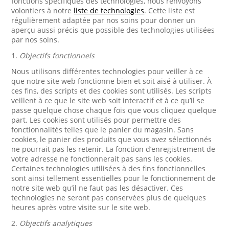
fonctions spécifiques des technologies, nous renvoyons
volontiers à notre
liste de technologies
. Cette liste est
régulièrement adaptée par nos soins pour donner un
aperçu aussi précis que possible des technologies utilisées
par nos soins.
1.
Objectifs fonctionnels
Nous utilisons différentes technologies pour veiller à ce
que notre site web fonctionne bien et soit aisé à utiliser. À
ces fins, des scripts et des cookies sont utilisés. Les scripts
veillent à ce que le site web soit interactif et à ce qu’il se
passe quelque chose chaque fois que vous cliquez quelque
part. Les cookies sont utilisés pour permettre des
fonctionnalités telles que le panier du magasin. Sans
cookies, le panier des produits que vous avez sélectionnés
ne pourrait pas les retenir. La fonction d’enregistrement de
votre adresse ne fonctionnerait pas sans les cookies.
Certaines technologies utilisées à des fins fonctionnelles
sont ainsi tellement essentielles pour le fonctionnement de
notre site web qu’il ne faut pas les désactiver. Ces
technologies ne seront pas conservées plus de quelques
heures après votre visite sur le site web.
2.
Objectifs analytiques