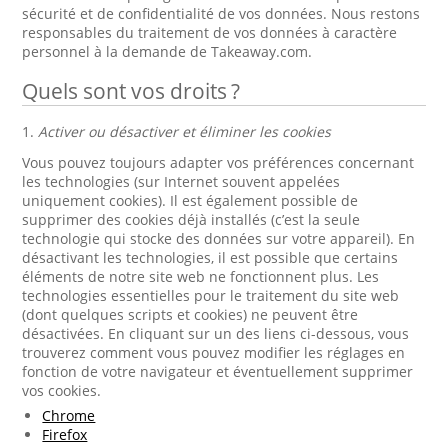
sécurité et de confidentialité de vos données. Nous restons
responsables du traitement de vos données à caractère
personnel à la demande de Takeaway.com.
Quels sont vos droits ?
1.
Activer ou désactiver et éliminer les cookies
Vous pouvez toujours adapter vos préférences concernant
les technologies (sur Internet souvent appelées
uniquement cookies). Il est également possible de
supprimer des cookies déjà installés (c’est la seule
technologie qui stocke des données sur votre appareil). En
désactivant les technologies, il est possible que certains
éléments de notre site web ne fonctionnent plus. Les
technologies essentielles pour le traitement du site web
(dont quelques scripts et cookies) ne peuvent être
désactivées. En cliquant sur un des liens ci-dessous, vous
trouverez comment vous pouvez modifier les réglages en
fonction de votre navigateur et éventuellement supprimer
vos cookies.
Chrome
Firefox