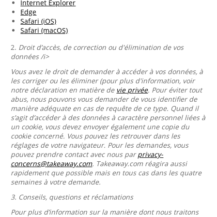
Internet Explorer
Edge
Safari (iOS)
Safari (macOS)
2.
Droit d’accès, de correction ou d'élimination de vos
données /i>
Vous avez le droit de demander à accéder à vos données, à
les corriger ou les éliminer (pour plus d'information, voir
notre déclaration en matière de
vie privée
. Pour éviter tout
abus, nous pouvons vous demander de vous identifier de
manière adéquate en cas de requête de ce type. Quand il
s’agit d’accéder à des données à caractère personnel liées à
un cookie, vous devez envoyer également une copie du
cookie concerné. Vous pouvez les retrouver dans les
réglages de votre navigateur. Pour les demandes, vous
pouvez prendre contact avec nous par
privacy-
concerns@takeaway.com
. Takeaway.com réagira aussi
rapidement que possible mais en tous cas dans les quatre
semaines à votre demande.
3.
Conseils, questions et réclamations
Pour plus d’information sur la manière dont nous traitons