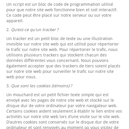
Un script est un bloc de code de programmation utilisé
pour que notre site web fonctionne bien et soit interactif.
Ce code peut être placé sur notre serveur ou sur votre
appareil.
2.
Qu’est-ce qu'un tracker ?
Un tracker est un petit bloc de texte ou une illustration
invisible sur notre site web qui est utilisé pour répertorier
le trafic sur notre site web. Pour répertorier le trafic, nous
utilisons plusieurs trackers qui stockent chacun des
données différentes vous concernant. Nous pouvons
également accepter que des trackers de tiers soient placés
sur notre site web pour surveiller le trafic sur notre site
web pour nous.
3.
Que sont les cookies (témoins) ?
Un mouchard est un petit fichier texte simple qui est
envoyé avec les pages de notre site web et stocké sur le
disque dur de votre ordinateur par votre navigateur web.
Certains cookies aident seulement à établir le lien entre vos
activités sur notre site web lors d’une visite sur le site web.
D’autres cookies sont conservés sur le disque dur de votre
ordinateur et sont renvoyés au moment où vous visitez de