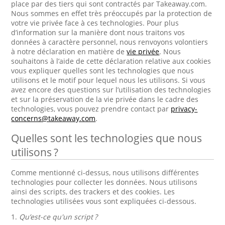
place par des tiers qui sont contractés par Takeaway.com.
Nous sommes en effet très préoccupés par la protection de
votre vie privée face à ces technologies. Pour plus
d’information sur la manière dont nous traitons vos
données à caractère personnel, nous renvoyons volontiers
à notre déclaration en matière de
vie privée
. Nous
souhaitons à l’aide de cette déclaration relative aux cookies
vous expliquer quelles sont les technologies que nous
utilisons et le motif pour lequel nous les utilisons. Si vous
avez encore des questions sur l’utilisation des technologies
et sur la préservation de la vie privée dans le cadre des
technologies, vous pouvez prendre contact par
privacy-
concerns@takeaway.com
.
Quelles sont les technologies que nous
utilisons ?
Comme mentionné ci-dessus, nous utilisons différentes
technologies pour collecter les données. Nous utilisons
ainsi des scripts, des trackers et des cookies. Les
technologies utilisées vous sont expliquées ci-dessous.
1.
Qu’est-ce qu'un script ?