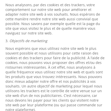
Nous analysons, par des cookies et des trackers, votre
comportement sur notre site web pour améliorer et
adapter notre site web à vos souhaits. Nous espérons de
cette manière rendre notre site web aussi convivial que
possible. Nous savons par exemple quelle est la page du
site que vous visitez le plus et de quelle manière vous
naviguez sur notre site web.
3.
Objectifs de marketing
Nous espérons que vous utilisez notre site web le plus
souvent possible et nous utilisons pour cette raison des
cookies et des trackers pour faire de la publicité. À l’aide de
cookies, nous pouvons vous proposer des offres et/ou des
ristournes intéressantes. À cet effet, nous analysons à
quelle fréquence vous utilisez notre site web et quels sont
les produits que vous trouvez intéressants. Nous pouvons
donc mieux adapter notre offre et nos publicités à vos
souhaits. Un autre objectif de marketing pour lequel nous
utilisons les trackers est le contrôle de votre venue sur un
site web d'un de nos publicitaires. C’est nécessaire, car
nous devons les payer pour les clients qui visitent notre
site web par leur plateforme (ou qui passe commande sur
notre plateforme).