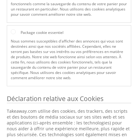
fonctionnels comme la sauvegarde du contenu de votre panier pour
un restaurant en particulier. Nous utilisons des cookies analytiques
pour savoir comment améliorer notre site web.
Package cookie essentiel
Nous sommes susceptibles d'afficher des annonces qui vous sont
destinées ainsi que nos sociétés affiliées. Cependant, elles ne
seront pas basées sur vos intérêts ou vos préférences en matière
de produits. Notre site web fonctionne ainsi selon vos attentes. À
cette fin, nous utilisons des cookies fonctionnels, tels que la
sauvegarde du contenu de votre panier pour un restaurant
spécifique. Nous utilisons des cookies analytiques pour savoir
comment améliorer notre site web.
Déclaration relative aux Cookies
Takeaway.com utilise des cookies, des trackers, des scripts
et des boutons de média sociaux sur ses sites web et ses
applications (ci-après ensemble : les technologies) pour
nous aider à offrir une expérience meilleure, plus rapide et
plus sécurisée. Ces technologies sont également mises en