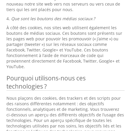
nouveau notre site web vers nos serveurs ou vers ceux de
tiers qui les ont placés pour nous.
4.
Que sont les boutons des médias sociaux ?
À côté des cookies, nos sites web utilisent également les
boutons de médias sociaux. Ces boutons sont présents sur
les pages web pour pouvoir les promouvoir (« j’aime ») ou
partager (tweeter ») sur les réseaux sociaux comme
Facebook, Twitter, Google+ et YouTube. Ces boutons
fonctionnement à l’aide de morceaux de code qui
proviennent directement de Facebook, Twitter, Google+ et
YouTube.
Pourquoi utilisons-nous ces
technologies ?
Nous plaçons des cookies, des trackers et des scripts pour
des raisons différentes notamment : des objectifs
fonctionnels, analytiques et de marketing. Vous trouverez
ci-dessous un aperçu des différents objectifs de l’usage des
technologies. Pour un aperçu spécifique de toutes les
technologies utilisées par nos soins, les objectifs liés et les